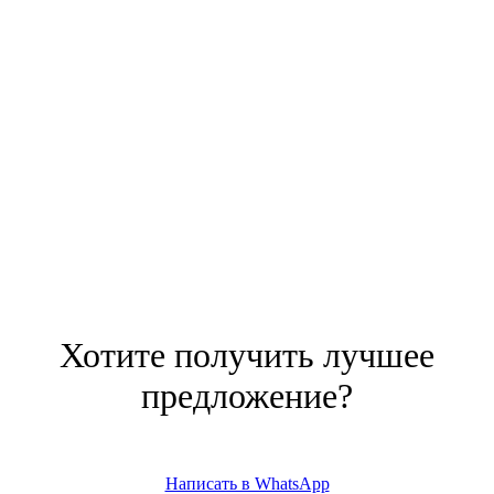
Хотите получить лучшее
предложение?
Написать в WhatsApp