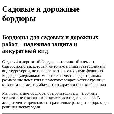
Вы здесь
Садовые и дорожные
бордюры
Бордюры для садовых и дорожных
работ – надежная защита и
аккуратный вид
Садовый и дорожный бордюр – это важный элемент
благоустройства, который не только придаёт завершённый
вид территории, но и выполняет практическую функцию.
Бордюры удерживают мощение на месте, предотвращают
размывание покрытия и помогают создать чёткие границы
между газонами, клумбами, тротуарами и проезжей частью.
Мы предлагаем бордюры от производителя – прочные,
устойчивые к внешним воздействиям и долговечные. В
ассортименте представлены различные размеры и формы для
решения любых задач.