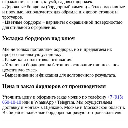
ограждения газонов, клумб, садовых дорожек.
- Дорожные бордюры (бордюрный камень) – более массивные
и прочные, используются для обрамления дорог, стоянок и
тротуаров.
- Цветные бордюры – варианты с окрашенной поверхностью
для стильного оформления.
Укладка бордюров под ключ
Мы не только поставляем бордюры, но и предлагаем их
профессиональную установку:
- Разметка и подготовка основания.
- Установка бордюров на бетонное основание или песчано-
цементную смесь.
- Выравнивание и фиксация для долговечного результата.
Цена и заказ бордюров от производителя
Уточнить цену и оформить заказ можно по телефону
+7 (915)
050-10-10
или в WhatsApp / Telegram. Мы осуществляем
доставку и монтаж в Щёлково, Москве и Московской области.
Выбирайте надёжные бордюры напрямую от производителя!