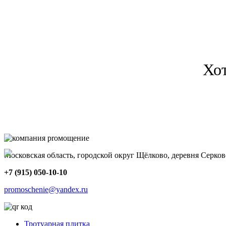
Хо
Московская область, городской округ Щёлково, деревня Серков
+7 (915) 050-10-10
promoschenie@yandex.ru
Тротуарная плитка