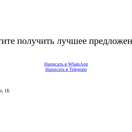
тите получить лучшее предложен
Написать в WhatsApp
Написать в Telegram
о, 1Б