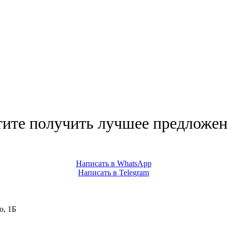
тите получить лучшее предложен
Написать в WhatsApp
Написать в Telegram
о, 1Б