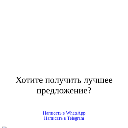
Хотите получить лучшее
предложение?
Написать в WhatsApp
Написать в Telegram