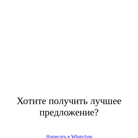
Хотите получить лучшее
предложение?
Написать в WhatsApp