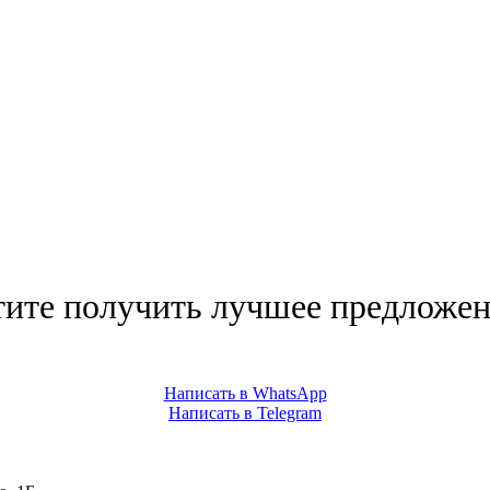
тите получить лучшее предложен
Написать в WhatsApp
Написать в Telegram