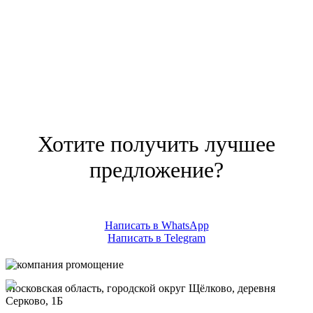
Хотите получить лучшее
предложение?
Написать в WhatsApp
Написать в Telegram
Московская область, городской округ Щёлково, деревня
Серково, 1Б