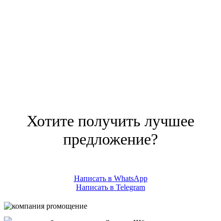
Хотите получить лучшее
предложение?
Написать в WhatsApp
Написать в Telegram